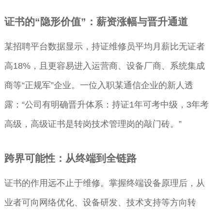
证书的“隐形价值”：薪资涨幅与晋升通道
某招聘平台数据显示，持证维修员平均月薪比无证者
高18%，且更容易进入运营商、设备厂商、系统集成
商等“正规军”企业。一位入职某通信企业的新人透
露：“公司有明确晋升体系：持证1年可考中级，3年考
高级，高级证书是转岗技术管理岗的敲门砖。”
跨界可能性：从终端到全链路
证书的作用远不止于维修。掌握终端设备原理后，从
业者可向网络优化、设备研发、技术支持等方向转