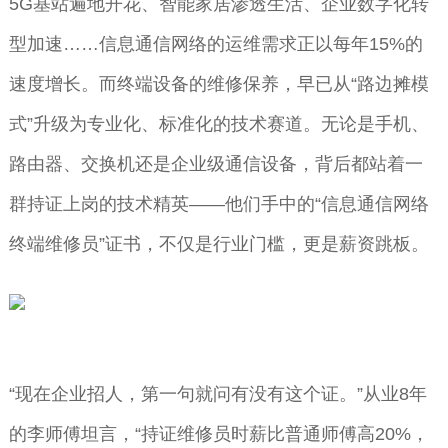
5G基站遍地开花、智能家居渗透生活、企业数字化转
型加速……信息通信网络的运维需求正以每年15%的
速度增长。而终端设备的维修保养，早已从“路边摊模
式”升级为专业化、标准化的技术赛道。无论是手机、
路由器、交换机还是企业级通信设备，背后都站着一
群持证上岗的技术精英——他们手中的“信息通信网络
终端维修员”证书，不仅是行业门槛，更是薪资跳板。
“现在企业招人，第一句就问有没有这个证。”从业8年
的李师傅坦言，“持证维修员时薪比普通师傅高20%，