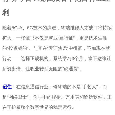
利
随着5G-A、6G技术的演进，终端维修人才缺口将持续
扩大。一张证书不仅是就业“通行证”，更是技术生涯
的“投资标的”。与其在“无证焦虑”中徘徊，不如现在就
行动——选择正规机构，系统学习3个月，拿下这张让
薪资翻倍、让职业转型无阻的“硬通货”。
记住
：在信息通信行业，修终端的不是“手艺人”，而
是“网络卫士”。你手中的焊枪、万用表和诊断软件，正
在守护着整个数字世界的稳定运行。