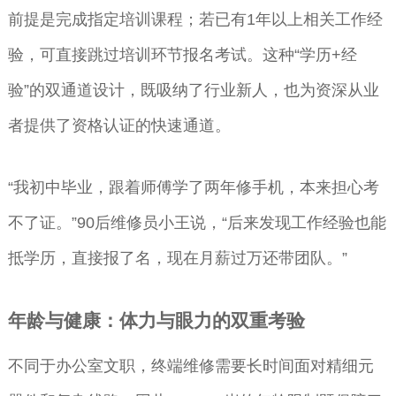
前提是完成指定培训课程；若已有1年以上相关工作经
验，可直接跳过培训环节报名考试。这种“学历+经
验”的双通道设计，既吸纳了行业新人，也为资深从业
者提供了资格认证的快速通道。
“我初中毕业，跟着师傅学了两年修手机，本来担心考
不了证。”90后维修员小王说，“后来发现工作经验也能
抵学历，直接报了名，现在月薪过万还带团队。”
年龄与健康：体力与眼力的双重考验
不同于办公室文职，终端维修需要长时间面对精细元