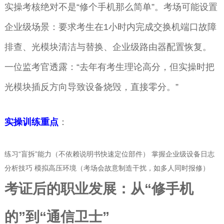
实操考核绝对不是“修个手机那么简单”。考场可能设置
企业级场景：要求考生在1小时内完成交换机端口故障
排查、光模块清洁与替换、企业级路由器配置恢复。
一位监考官透露：“去年有考生理论高分，但实操时把
光模块插反方向导致设备烧毁，直接零分。”
实操训练重点
：
练习“盲拆”能力（不依赖说明书快速定位部件） 掌握企业级设备日志
分析技巧 模拟高压环境（考场会故意制造干扰，如多人同时报修）
考证后的职业发展：从“修手机
的”到“通信卫士”