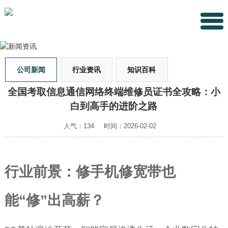
公司新闻
行业资讯
知识百科
全国考取信息通信网络终端维修员证书全攻略：小
白到高手的进阶之路
人气：134
时间：2026-02-02
行业前景：修手机修宽带也
能“修”出高薪？