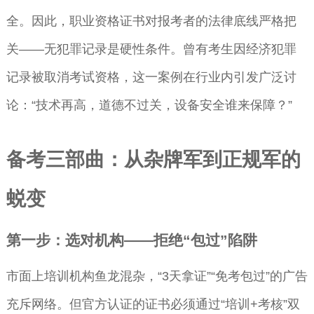
全。因此，职业资格证书对报考者的法律底线严格把
关——无犯罪记录是硬性条件。曾有考生因经济犯罪
记录被取消考试资格，这一案例在行业内引发广泛讨
论：“技术再高，道德不过关，设备安全谁来保障？”
备考三部曲：从杂牌军到正规军的
蜕变
第一步：选对机构——拒绝“包过”陷阱
市面上培训机构鱼龙混杂，“3天拿证”“免考包过”的广告
充斥网络。但官方认证的证书必须通过“培训+考核”双