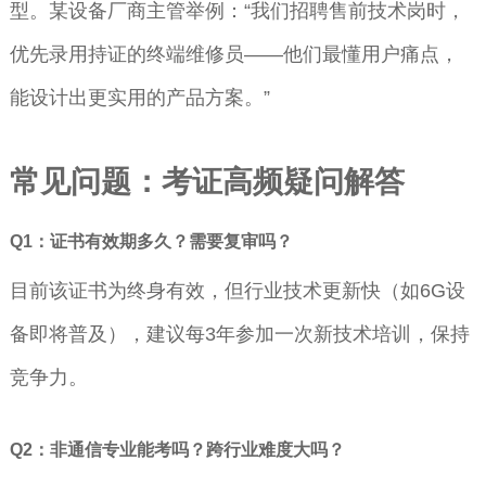
型。某设备厂商主管举例：“我们招聘售前技术岗时，
优先录用持证的终端维修员——他们最懂用户痛点，
能设计出更实用的产品方案。”
常见问题：考证高频疑问解答
Q1：证书有效期多久？需要复审吗？
目前该证书为终身有效，但行业技术更新快（如6G设
备即将普及），建议每3年参加一次新技术培训，保持
竞争力。
Q2：非通信专业能考吗？跨行业难度大吗？