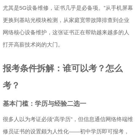
尤其是5G设备维修，证书几乎是必备项。”从手机屏幕
更换到基站光模块检测，从家庭宽带故障排查到企业
网络核心设备维护，这张证书正在帮助越来越多的人
打开高薪技术岗的大门。
报考条件拆解：谁可以考？怎么
考？
基本门槛：学历与经验二选一
很多人以为考证必须“高学历”，但信息通信网络终端维
修员证书的设置颇为人性化——初中学历即可报考，