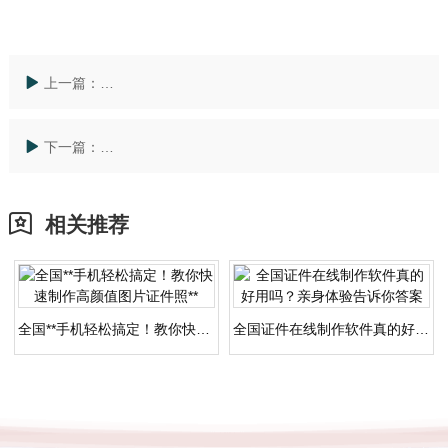
上一篇：
全国电子认证服务许可证避坑攻略：零经验申请指南，
下一篇：
全国收费许可证全攻略：办理步骤 材料查询秘籍帮你一
相关推荐
全国**手机轻松搞定！教你快速制作高颜值图片证件照**
全国证件在线制作软件真的好用吗？亲身体验告诉你答案