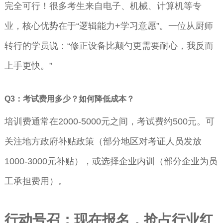
完全可行！很多考生来自电子、机械、计算机等专
业，核心优势在于“逻辑能力+学习意愿”。一位从厨师
转行的学员说：“修正设备比颠勺更需要耐心，我反而
上手更快。”
Q3：考试费用多少？如何降低成本？
培训费通常在2000-5000元之间，考试费约500元。可
关注地方政府补贴政策（部分地区对考证人员发放
1000-3000元补贴），或选择企业内训（部分企业为员
工承担费用）。
行动号召：现在报名，抢占行业红