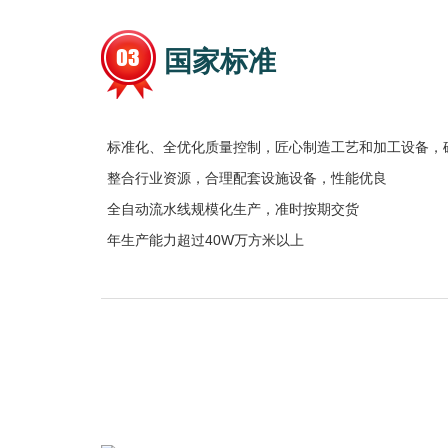
国家标准
标准化、全优化质量控制，匠心制造工艺和加工设备，
整合行业资源，合理配套设施设备，性能优良
全自动流水线规模化生产，准时按期交货
年生产能力超过40W万方米以上