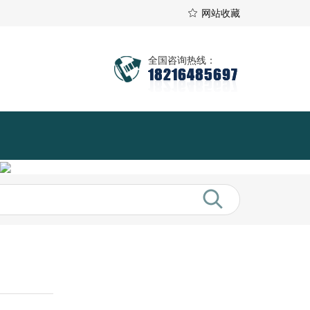
网站收藏
全国咨询热线：
18216485697