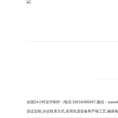
全国24小时证件制作（电话:18216485697,微信：
业证定制,办证联系方式,采用先进设备和严格工艺,确保