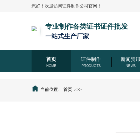
您好！欢迎访问证件制作公司官网！
专业制作各类证书证件批发
一站式生产厂家
首页
证件制作
新闻资
当前位置:
首页
>>