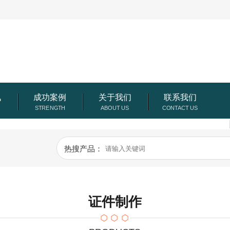
讯
成功案例
关于我们
联系我们
热搜产品：
证件制作