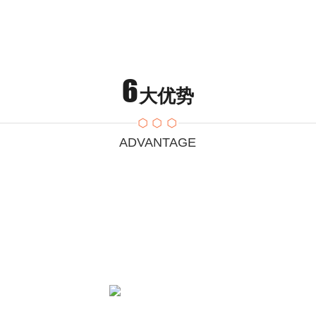
6
大优势
ADVANTAGE