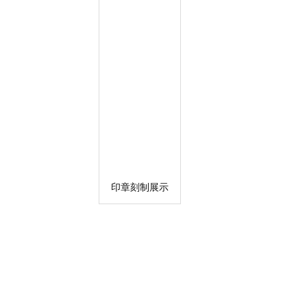
印章刻制展示