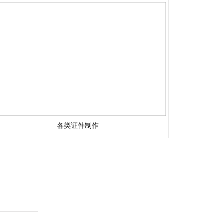
各类证件制作