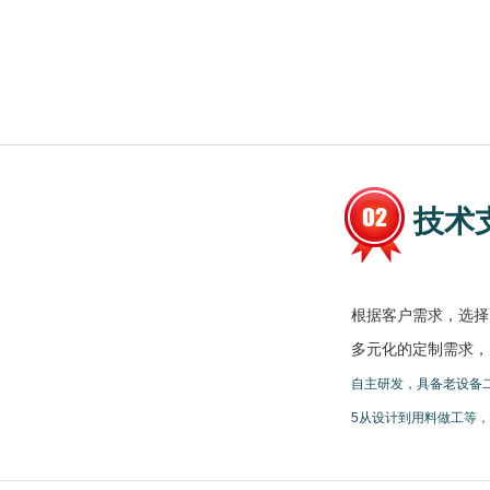
技术
根据客户需求，选择
多元化的定制需求，
自主研发，具备老设备
5从设计到用料做工等