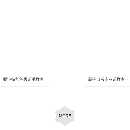
职业技能等级证书样本
高等自考毕业证样本
MORE