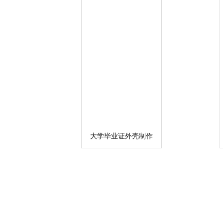
大学毕业证外壳制作