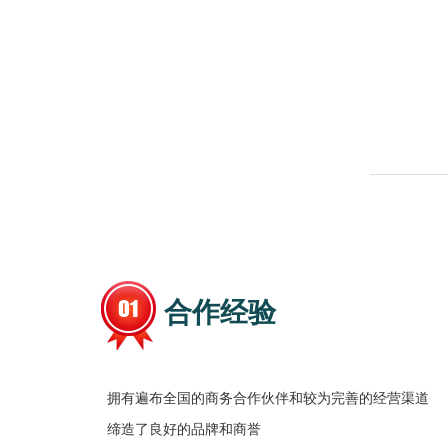
合作经验
拥有遍布全国的商务合作伙伴和较为完善的经营渠道
缔造了良好的品牌和商誉