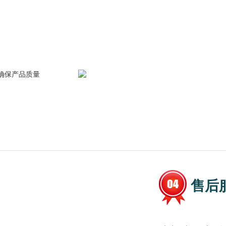
确保产品质量
售后