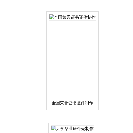
全国荣誉证书证件制作