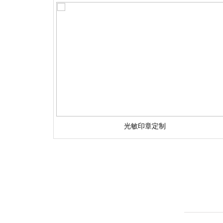
光敏印章定制