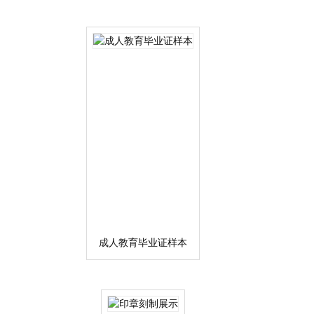
成人教育毕业证样本