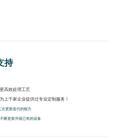
支持
更高效处理工艺
为上千家企业提供过专业定制服务！
二次更新迭代的能力
，不断更新升级已有的设备