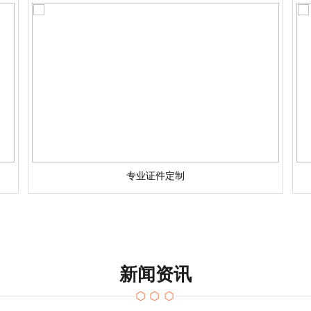
专业证件定制
新闻资讯