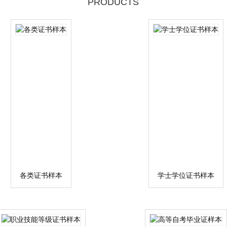
PRODUCTS
各类证书样本
学士学位证书样本