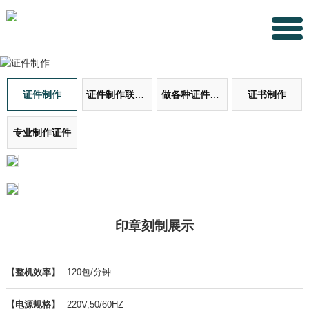
证件制作
证件制作联系方式
做各种证件证书
证书制作
专业制作证件
印章刻制展示
【整机效率】
120包/分钟
【电源规格】
220V,50/60HZ