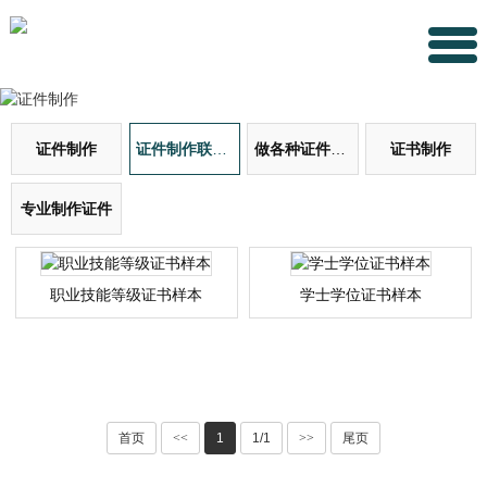
证件制作
证件制作联系方式
做各种证件证书
证书制作
专业制作证件
职业技能等级证书样本
学士学位证书样本
首页
<<
1
1/1
>>
尾页