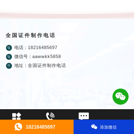
全国证件制作电话
电话：
18216485697
微信号：
aawwkk5858
地址：
全国证件制作电话
证件制作
电话咨询
在线留言
18216485697
添加微信