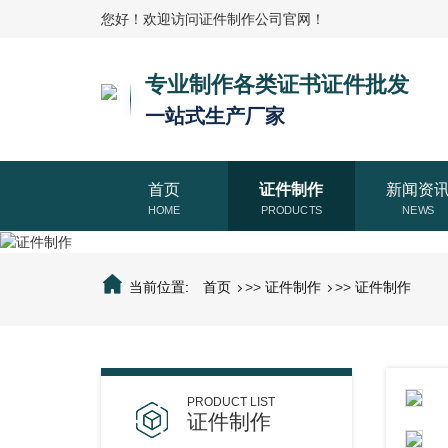
您好！欢迎访问证件制作公司官网！
专业制作各类证书证件批发
一站式生产厂家
首页
证件制作
新闻资
当前位置:
首页
>>
证件制作
>>
证件制作
证件制作