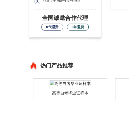
地址：全国证件制作电话
全国诚邀合作代理
0代理费
0加盟费
热门产品推荐
高等自考毕业证样本