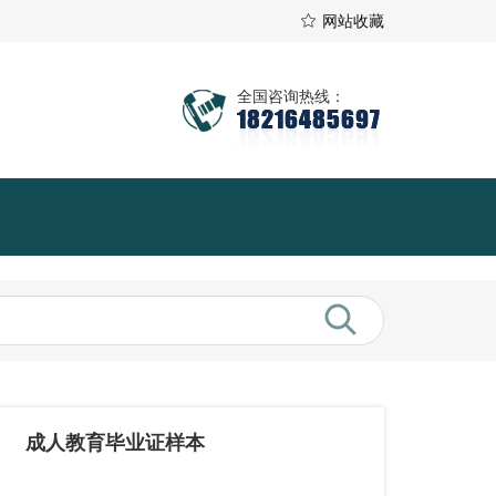
网站收藏
全国咨询热线：
18216485697
成人教育毕业证样本