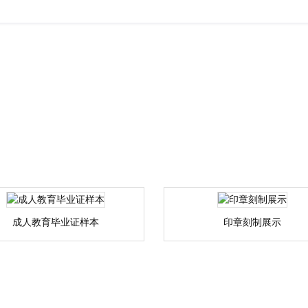
成人教育毕业证样本
印章刻制展示