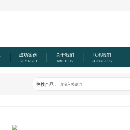
讯
成功案例
关于我们
联系我们
热搜产品：