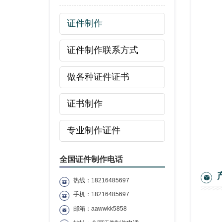
证件制作
证件制作联系方式
做各种证件证书
证书制作
专业制作证件
全国证件制作电话
热线：18216485697
手机：18216485697
邮箱：aawwkk5858