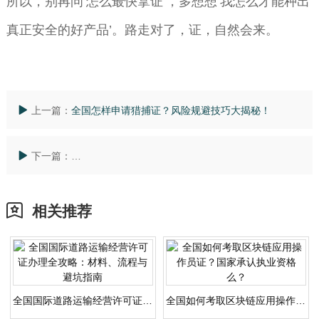
所以，别再问‘怎么最快拿证’，多想想‘我怎么才能种出
真正安全的好产品’。路走对了，证，自然会来。
上一篇：
全国怎样申请猎捕证？风险规避技巧大揭秘！
下一篇：
全国揭秘西式烹调师证的报考指南：这些机构最值得信
相关推荐
全国国际道路运输经营许可证办理全攻略：材料、流程与避坑指南
全国如何考取区块链应用操作员证？国家承认执业资格么？