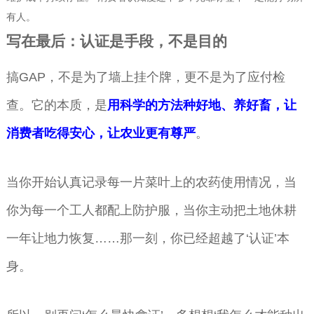
有人。
写在最后：认证是手段，不是目的
搞GAP，不是为了墙上挂个牌，更不是为了应付检
查。它的本质，是
用科学的方法种好地、养好畜，让
消费者吃得安心，让农业更有尊严
。
当你开始认真记录每一片菜叶上的农药使用情况，当
你为每一个工人都配上防护服，当你主动把土地休耕
一年让地力恢复……那一刻，你已经超越了‘认证’本
身。