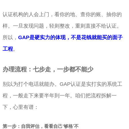
认证机构的人会上门，看你的地、查你的账、抽你的
样。一旦发现问题，轻则整改，重则直接不给认证。
所以，
GAP是硬实力的体现，不是花钱就能买的面子
工程
。
办理流程：七步走，一步都不能少
别以为打个电话就能办。GAP认证是实打实的系统工
程，一般走下来要半年到一年。咱们把流程拆解一
下，心里有谱：
第一步：自我评估，看看自己‘够格’不