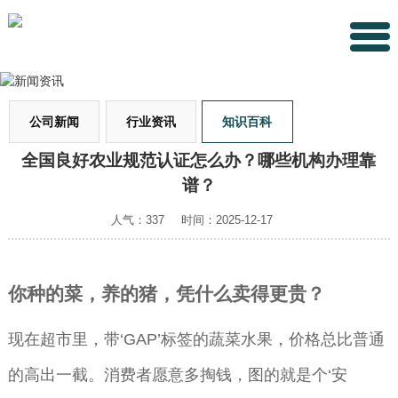
公司新闻
行业资讯
知识百科
全国良好农业规范认证怎么办？哪些机构办理靠
谱？
人气：337
时间：2025-12-17
你种的菜，养的猪，凭什么卖得更贵？
现在超市里，带‘GAP’标签的蔬菜水果，价格总比普通
的高出一截。消费者愿意多掏钱，图的就是个‘安