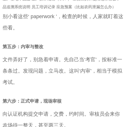
品追溯系统说明 员工培训记录 应急预案（比如农药泄漏怎么办）
别小看这些‘ paperwork ’，检查的时候，人家就盯着这
些看。
第五步：内审与整改
文件弄好了，别急着申请。先自己当‘考官’，按标准一
条条过。发现问题，立马改。这叫‘内审’，相当于模拟
考试。
第六步：正式申请，现场审核
向认证机构提交申请，交费，约时间。审核员会来你
农场待一整天，甚至两三天。