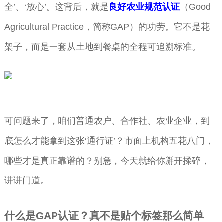
全’、‘放心’。这背后，就是
良好农业规范认证
（Good
Agricultural Practice，简称GAP）的功劳。它不是花
架子，而是一套从土地到餐桌的全程可追溯标准。
可问题来了，咱们普通农户、合作社、农业企业，到
底怎么才能拿到这张‘通行证’？市面上机构五花八门，
哪些才是真正靠谱的？别急，今天就给你掰开揉碎，
讲讲门道。
什么是GAP认证？真不是贴个标签那么简单