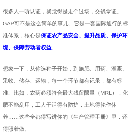
很多人一听认证，就觉得是走个过场，交钱拿证。
GAP可不是这么简单的事儿。它是一套国际通行的标
准体系，核心是
保证农产品安全、提升品质、保护环
境、保障劳动者权益
。
想象一下，从你选种子开始，到施肥、用药、灌溉、
采收、储存、运输，每一个环节都有记录，都有标
准。比如，农药必须符合最大残留限量（MRL），化
肥不能乱用，工人干活得有防护，土地得轮作休
养……这些全都得写进你的《生产管理手册》里，还
得照着做。