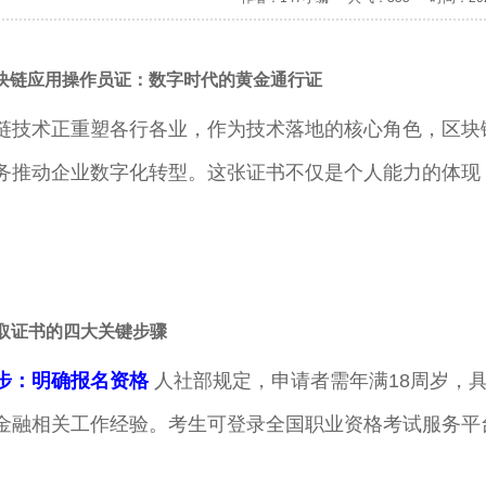
 区块链应用操作员证：数字时代的黄金通行证
链技术正重塑各行各业，作为技术落地的核心角色，区块
务推动企业数字化转型。这张证书不仅是个人能力的体现
考取证书的四大关键步骤
步：明确报名资格
人社部规定，申请者需年满18周岁，
金融相关工作经验。考生可登录全国职业资格考试服务平