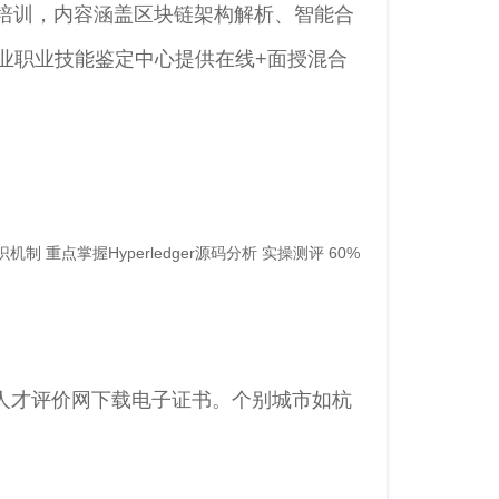
的培训，内容涵盖区块链架构解析、智能合
业职业技能鉴定中心提供在线+面授混合
 重点掌握Hyperledger源码分析 实操测评 60%
人才评价网下载电子证书。个别城市如杭