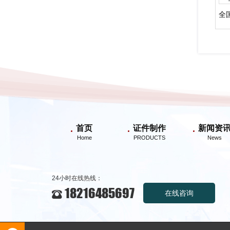
首页
证件制作
新闻资
24小时在线热线：
18216485697
在线咨询