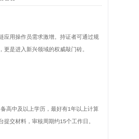
链应用操作员需求激增。持证者可通过规
，更是进入新兴领域的权威敲门砖。
具备高中及以上学历，最好有1年以上计算
台提交材料，审核周期约15个工作日。