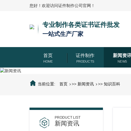
您好！欢迎访问证件制作公司官网！
专业制作各类证书证件批发
一站式生产厂家
首页
证件制作
新闻资
当前位置:
首页
>>
新闻资讯
>>
知识百科
新闻资讯