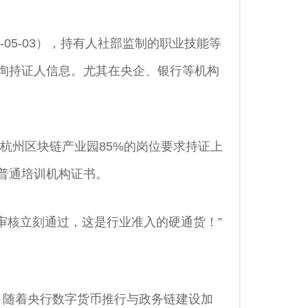
-05-03），持有人社部监制的职业技能等
询持证人信息。尤其在央企、银行等机构
杭州区块链产业园85%的岗位要求持证上
普通培训机构证书。
审核立刻通过，这是行业准入的硬通货！”
。随着央行数字货币推行与政务链建设加