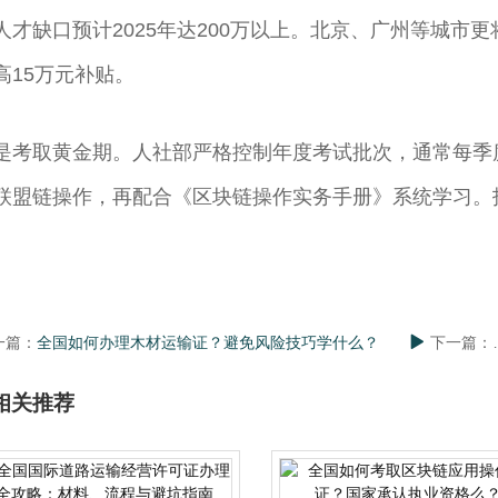
人才缺口预计2025年达200万以上。北京、广州等城市
高15万元补贴。
是考取黄金期。人社部严格控制年度考试批次，通常每季
联盟链操作，再配合《区块链操作实务手册》系统学习。
。
一篇：
全国如何办理木材运输证？避免风险技巧学什么？
下一篇：
相关推荐