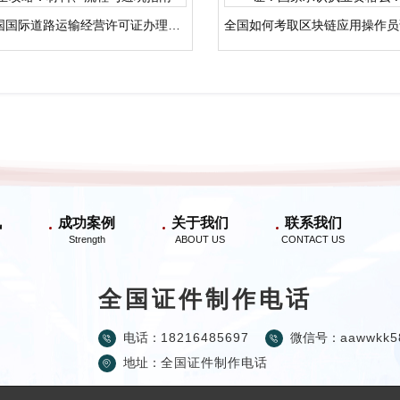
全国国际道路运输经营许可证办理全攻略：材料、流程与避坑指南
讯
成功案例
关于我们
联系我们
全国证件制作电话
电话：
18216485697
微信号：
aawwkk5
地址：
全国证件制作电话