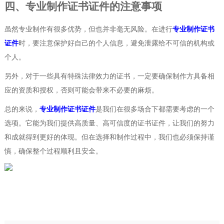
四、专业制作证书证件的注意事项
虽然专业制作有很多优势，但也并非毫无风险。在进行
专业制作证书
证件
时，要注意保护好自己的个人信息，避免泄露给不可信的机构或
个人。
另外，对于一些具有特殊法律效力的证书，一定要确保制作方具备相
应的资质和授权，否则可能会带来不必要的麻烦。
总的来说，
专业制作证书证件
是我们在很多场合下都需要考虑的一个
选项。它能为我们提供高质量、高可信度的证书证件，让我们的努力
和成就得到更好的体现。但在选择和制作过程中，我们也必须保持谨
慎，确保整个过程顺利且安全。