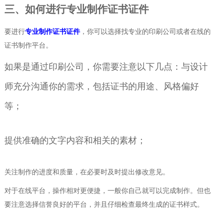
三、如何进行专业制作证书证件
要进行
专业制作证书证件
，你可以选择找专业的印刷公司或者在线的
证书制作平台。
如果是通过印刷公司，你需要注意以下几点：与设计
师充分沟通你的需求，包括证书的用途、风格偏好
等；
提供准确的文字内容和相关的素材；
关注制作的进度和质量，在必要时及时提出修改意见。
对于在线平台，操作相对更便捷，一般你自己就可以完成制作。但也
要注意选择信誉良好的平台，并且仔细检查最终生成的证书样式。