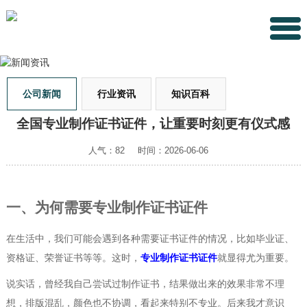
公司新闻
行业资讯
知识百科
全国专业制作证书证件，让重要时刻更有仪式感
人气：82
时间：2026-06-06
一、为何需要专业制作证书证件
在生活中，我们可能会遇到各种需要证书证件的情况，比如毕业证、
资格证、荣誉证书等等。这时，
专业制作证书证件
就显得尤为重要。
说实话，曾经我自己尝试过制作证书，结果做出来的效果非常不理
想，排版混乱，颜色也不协调，看起来特别不专业。后来我才意识