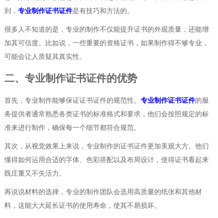
到，
专业制作证书证件
是有技巧和方法的。
很多人不知道的是，专业的制作不仅能提升证书的外观质量，还能增
加其可信度。比如说，一些重要的资格证书，如果制作得不够专业，
可能会让人质疑其真实性。
二、专业制作证书证件的优势
首先，专业制作能够保证证书证件的规范性。
专业制作证书证件
的服
务提供者通常熟悉各类证书的标准格式和要求，他们会按照规定的标
准来进行制作，确保每一个细节都符合规范。
其次，从视觉效果上来说，专业制作的证书证件更加美观大方。他们
懂得如何运用合适的字体、色彩搭配以及布局设计，使得证书看起来
既庄重又不失活力。
再说说材料的选择，专业的制作团队会选用高质量的纸张和其他材
料，这能大大延长证书的使用寿命，使其不易损坏。