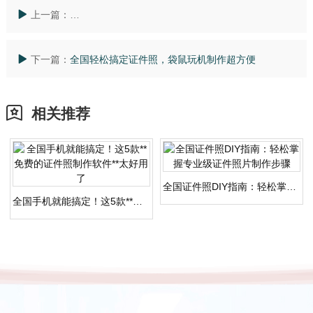
上一篇：
全国24小时专业证件制作服务，让你的需求瞬间得到满
下一篇：
全国轻松搞定证件照，袋鼠玩机制作超方便
相关推荐
全国证件照DIY指南：轻松掌握专业级证件照片制作步骤
全国手机就能搞定！这5款**免费的证件照制作软件**太好用了