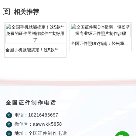
相关推荐
全国证件照DIY指南：轻松掌握专业级证件照片制作步骤
全国手机就能搞定！这5款**免费的证件照制作软件**太好用了
全国证件制作电话
电话：
18216485697
微信号：
aawwkk5858
地址：
全国证件制作电话