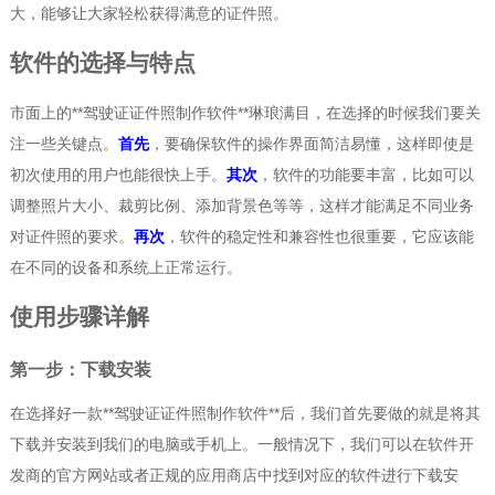
大，能够让大家轻松获得满意的证件照。
软件的选择与特点
市面上的**驾驶证证件照制作软件**琳琅满目，在选择的时候我们要关
注一些关键点。
首先
，要确保软件的操作界面简洁易懂，这样即使是
初次使用的用户也能很快上手。
其次
，软件的功能要丰富，比如可以
调整照片大小、裁剪比例、添加背景色等等，这样才能满足不同业务
对证件照的要求。
再次
，软件的稳定性和兼容性也很重要，它应该能
在不同的设备和系统上正常运行。
使用步骤详解
第一步：下载安装
在选择好一款**驾驶证证件照制作软件**后，我们首先要做的就是将其
下载并安装到我们的电脑或手机上。一般情况下，我们可以在软件开
发商的官方网站或者正规的应用商店中找到对应的软件进行下载安