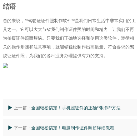
结语
总的来说，**驾驶证证件照制作软件**是我们日常生活中非常实用的工
具之一。它可以大大节省我们制作证件照的时间和精力，让我们不再
为拍摄证件照而烦恼。只要我们正确地选择和使用这类软件，遵循相
关的操作步骤和注意事项，就能够轻松制作出高质量、符合要求的驾
驶证证件照，为我们的各种业务办理提供有力的支持。
上一篇：
全国轻松搞定！手机照证件的正确**制作**方法
下一篇：
全国轻松搞定！电脑制作证件照超详细教程