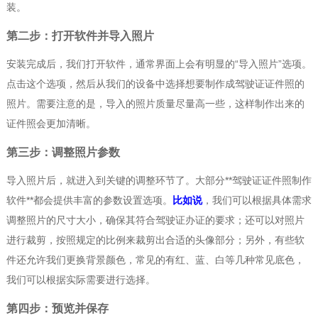
装。
第二步：打开软件并导入照片
安装完成后，我们打开软件，通常界面上会有明显的“导入照片”选项。
点击这个选项，然后从我们的设备中选择想要制作成驾驶证证件照的
照片。需要注意的是，导入的照片质量尽量高一些，这样制作出来的
证件照会更加清晰。
第三步：调整照片参数
导入照片后，就进入到关键的调整环节了。大部分**驾驶证证件照制作
软件**都会提供丰富的参数设置选项。
比如说
，我们可以根据具体需求
调整照片的尺寸大小，确保其符合驾驶证办证的要求；还可以对照片
进行裁剪，按照规定的比例来裁剪出合适的头像部分；另外，有些软
件还允许我们更换背景颜色，常见的有红、蓝、白等几种常见底色，
我们可以根据实际需要进行选择。
第四步：预览并保存