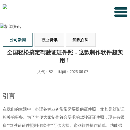
公司新闻
行业资讯
知识百科
全国轻松搞定驾驶证证件照，这款制作软件超实
用！
人气：82
时间：2026-06-07
引言
在我们的生活中，办理各种业务常常需要提供证件照，尤其是驾驶证
相关的事务。为了方便大家制作符合要求的驾驶证证件照，现在有很
多**驾驶证证件照制作软件**可供选择。这些软件操作简单、功能强