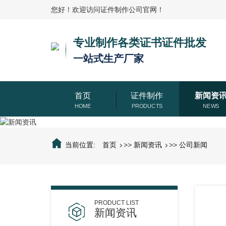
您好！欢迎访问证件制作公司官网！
专业制作各类证书证件批发
一站式生产厂家
首页
证件制作
新闻资
当前位置:
首页
>>
新闻资讯
>>
公司新闻
新闻资讯