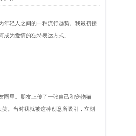
为年轻人之间的一种流行趋势。我最初接
何成为爱情的独特表达方式。
友圈里。朋友上传了一张自己和宠物猫
大笑。当时我就被这种创意所吸引，立刻