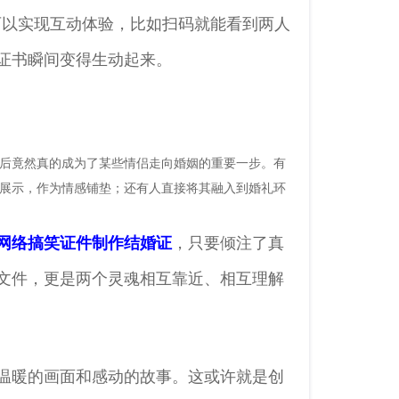
可以实现互动体验，比如扫码就能看到两人
证书瞬间变得生动起来。
后竟然真的成为了某些情侣走向婚姻的重要一步。有
展示，作为情感铺垫；还有人直接将其融入到婚礼环
网络搞笑证件制作结婚证
，只要倾注了真
文件，更是两个灵魂相互靠近、相互理解
温暖的画面和感动的故事。这或许就是创