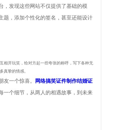
台，发现这些网站不仅提供了基础的模
主题，添加个性化的签名，甚至还能设计
互相开玩笑，给对方起一些夸张的称呼，写下各种无
多真挚的情感。
朋友一个惊喜。
网络搞笑证件制作结婚证
每一个细节，从两人的相遇故事，到未来