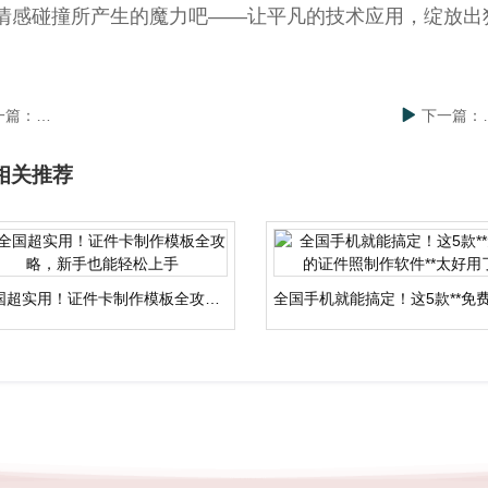
情感碰撞所产生的魔力吧——让平凡的技术应用，绽放出
一篇：
全国手机轻松搞定专业证件照！超详细制作教程，零基础也能学会
下一篇：
相关推荐
全国超实用！证件卡制作模板全攻略，新手也能轻松上手