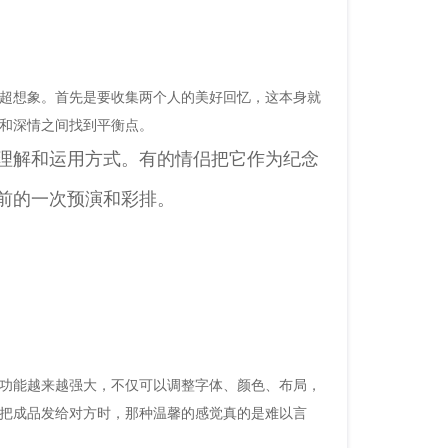
超想象。首先是要收集两个人的美好回忆，这本身就
和深情之间找到平衡点。
理解和运用方式。有的情侣把它作为纪念
前的一次预演和彩排。
功能越来越强大，不仅可以调整字体、颜色、布局，
把成品发给对方时，那种温馨的感觉真的是难以言