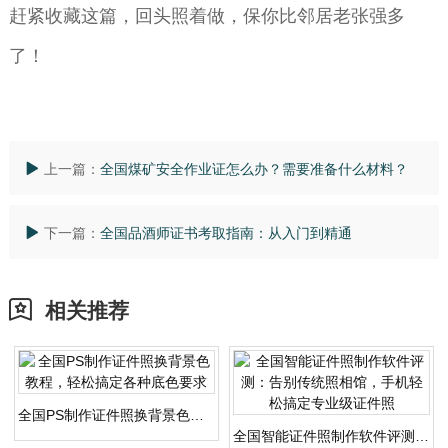
赶紧收藏这篇，回头照着做，保你比邻居老张强多
了！
上一篇：
全国煤矿安全作业证怎么办？需要准备什么材料？
下一篇：
全国品酒师证书考取指南：从入门到精通
相关推荐
全国PS制作证件照换背景色教程，轻松搞定各种底色要求
全国智能证件照制作软件评测：告别传统照相馆，手机轻松搞定专业级证件照