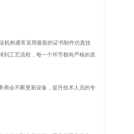
业机构通常采用最新的证书制作仿真技
择到工艺流程，每一个环节都有严格的质
务商会不断更新设备，提升技术人员的专