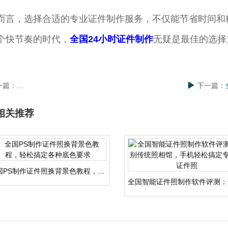
而言，选择合适的专业证件制作服务，不仅能节省时间和
个快节奏的时代，
全国24小时证件制作
无疑是最佳的选择
一篇：
全国24小时专业证件制作服务全面解析，让你轻松搞定各类证书需
下一篇：
相关推荐
全国PS制作证件照换背景色教程，轻松搞定各种底色要求