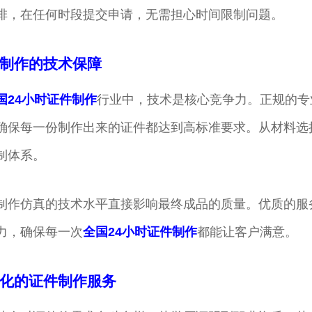
排，在任何时段提交申请，无需担心时间限制问题。
制作的技术保障
国24小时证件制作
行业中，技术是核心竞争力。正规的专
确保每一份制作出来的证件都达到高标准要求。从材料选
制体系。
制作仿真的技术水平直接影响最终成品的质量。优质的服
力，确保每一次
全国24小时证件制作
都能让客户满意。
化的证件制作服务