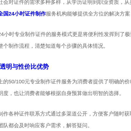
社会对证件的需求多种多样，从学历证明到职业资质，从
全国24小时证件制作
服务机构能够提供全方位的解决方案
24小时专业制作证件的服务模式更是将便利性发挥到了
整个制作流程，清楚知道每个步骤的具体情况。
透明与性价比优势
上的50/100元专业制作证件服务为消费者提供了明确的
明度，也让消费者能够根据自身预算做出明智的选择。
制作各种证件联系方式通过多渠道公开，方便客户随时获
团队都会及时响应客户需求，解答疑问。