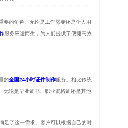
重要的角色。无论是工作需要还是个人用
作
服务应运而生，为人们提供了便捷高效
量的
全国24小时证件制作
服务。相比传统
。无论是毕业证书、职业资格证还是其他
满足了这一需求。客户可以根据自己的时