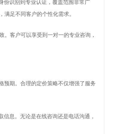
身份识别到专业认证，覆盖范围非常广
，满足不同客户的个性化需求。
极致。客户可以享受到一对一的专业咨询，
价格预期。合理的定价策略不仅增强了服务
取信息。无论是在线咨询还是电话沟通，