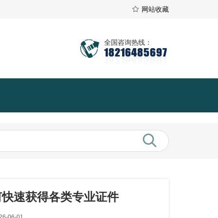
网站收藏
全国咨询热线：
18216485697
何快速获得各类专业证件
6-06-01