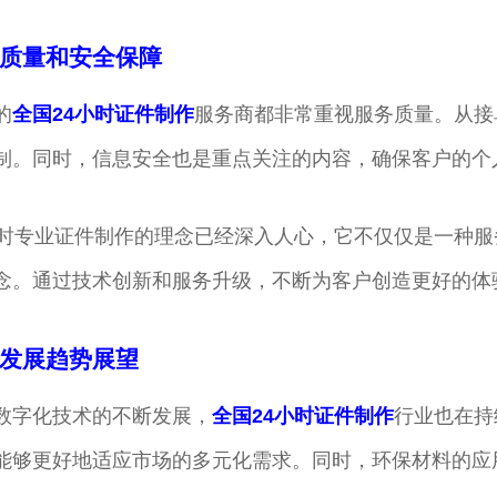
质量和安全保障
的
全国24小时证件制作
服务商都非常重视服务质量。从接
制。同时，信息安全也是重点关注的内容，确保客户的个
小时专业证件制作的理念已经深入人心，它不仅仅是一种
念。通过技术创新和服务升级，不断为客户创造更好的体
发展趋势展望
数字化技术的不断发展，
全国24小时证件制作
行业也在持
能够更好地适应市场的多元化需求。同时，环保材料的应