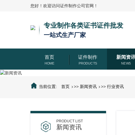
您好！欢迎访问证件制作公司官网！
专业制作各类证书证件批发
一站式生产厂家
首页
证件制作
新闻资
当前位置:
首页
>>
新闻资讯
>>
行业资讯
新闻资讯