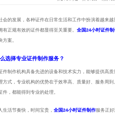
社会的发展，各种证件在日常生活和工作中扮演着越来越
拥有正规有效的证件都显得至关重要。
全国24小时证件制
决方案。
么选择专业证件制作服务？
证件制作机构具备先进的设备和技术实力，能够提供高质
理方式，专业机构的优势在于效率高、质量好、服务周到
证件，都能得到专业的处理。
人生活节奏快，时间宝贵，
全国24小时证件制作
服务正好