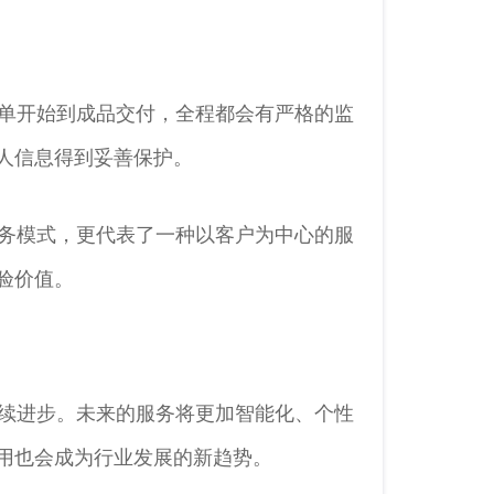
单开始到成品交付，全程都会有严格的监
人信息得到妥善保护。
服务模式，更代表了一种以客户为中心的服
验价值。
续进步。未来的服务将更加智能化、个性
用也会成为行业发展的新趋势。