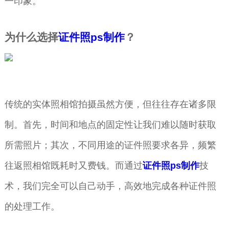
一印象。
为什么选择
证件照ps制作
？
传统的实体照相馆拍摄虽然方便，但往往存在诸多限
制。首先，时间和地点的固定性让我们难以随时获取
所需照片；其次，不同用途的证件照要求各异，频繁
往返照相馆既耗时又费钱。而通过
证件照ps制作
技
术，我们完全可以自己动手，高效地完成各种证件照
的处理工作。