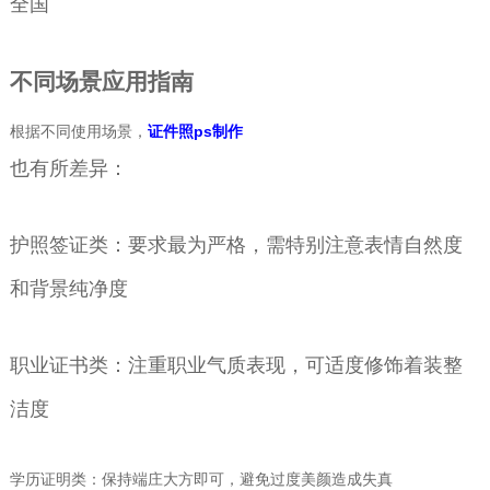
全国
不同场景应用指南
根据不同使用场景，
证件照ps制作
也有所差异：
护照签证类：要求最为严格，需特别注意表情自然度
和背景纯净度
职业证书类：注重职业气质表现，可适度修饰着装整
洁度
学历证明类：保持端庄大方即可，避免过度美颜造成失真