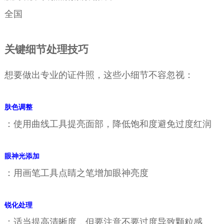
全国
关键细节处理技巧
想要做出专业的证件照，这些小细节不容忽视：
肤色调整
：使用曲线工具提亮面部，降低饱和度避免过度红润
眼神光添加
：用画笔工具点睛之笔增加眼神亮度
锐化处理
：适当提高清晰度，但要注意不要过度导致颗粒感