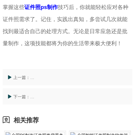
掌握这些
证件照ps制作
技巧后，你就能轻松应对各种
证件照需求了。记住，实践出真知，多尝试几次就能
找到最适合自己的处理方式。无论是日常应急还是批
量制作，这项技能都将为你的生活带来极大便利！
上一篇：
全国不动产证在线制作证件：便民服务还是潜在风险？
下一篇：
全国**证件照制作绿色背景技巧全攻略，手机轻松搞定专
相关推荐