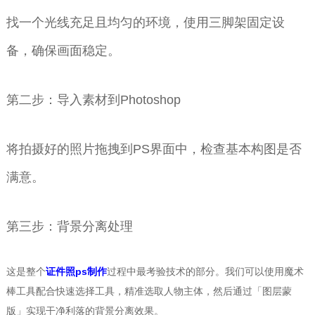
找一个光线充足且均匀的环境，使用三脚架固定设
备，确保画面稳定。
第二步：导入素材到Photoshop
将拍摄好的照片拖拽到PS界面中，检查基本构图是否
满意。
第三步：背景分离处理
这是整个
证件照ps制作
过程中最考验技术的部分。我们可以使用魔术
棒工具配合快速选择工具，精准选取人物主体，然后通过「图层蒙
版」实现干净利落的背景分离效果。