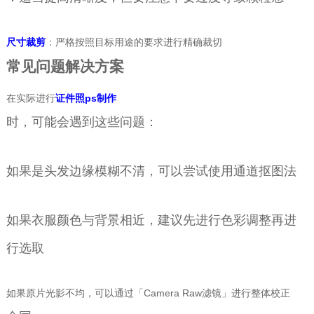
尺寸裁剪
：严格按照目标用途的要求进行精确裁切
常见问题解决方案
在实际进行
证件照ps制作
时，可能会遇到这些问题：
如果是头发边缘模糊不清，可以尝试使用通道抠图法
如果衣服颜色与背景相近，建议先进行色彩调整再进
行选取
如果原片光影不均，可以通过「Camera Raw滤镜」进行整体校正