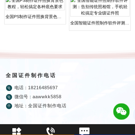
全国PS制作证件照换背景色教程，轻松搞定各种底色要求
全国智能证件照制作软件评测：告别传统照相馆，手机轻松搞定专业级证件照
全国证件制作电话
电话：
18216485697
微信号：
aawwkk5858
地址：
全国证件制作电话