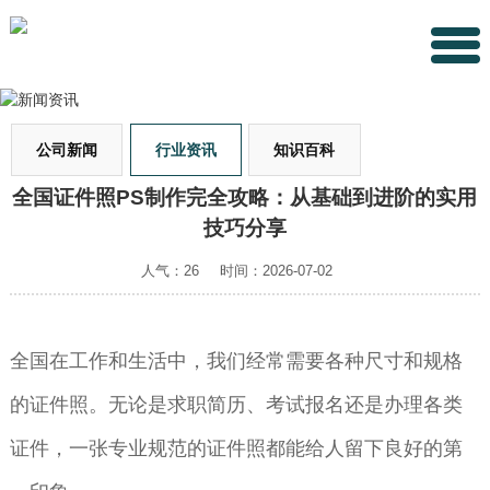
公司新闻
行业资讯
知识百科
全国证件照PS制作完全攻略：从基础到进阶的实用
技巧分享
人气：26
时间：2026-07-02
全国在工作和生活中，我们经常需要各种尺寸和规格
的证件照。无论是求职简历、考试报名还是办理各类
证件，一张专业规范的证件照都能给人留下良好的第