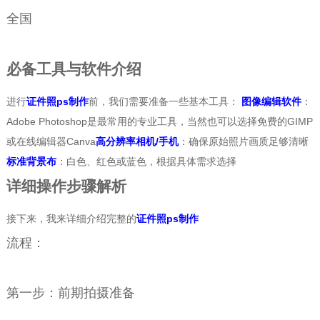
全国
必备工具与软件介绍
进行
证件照ps制作
前，我们需要准备一些基本工具：
图像编辑软件
：
Adobe Photoshop是最常用的专业工具，当然也可以选择免费的GIMP
或在线编辑器Canva
高分辨率相机/手机
：确保原始照片画质足够清晰
标准背景布
：白色、红色或蓝色，根据具体需求选择
详细操作步骤解析
接下来，我来详细介绍完整的
证件照ps制作
流程：
第一步：前期拍摄准备